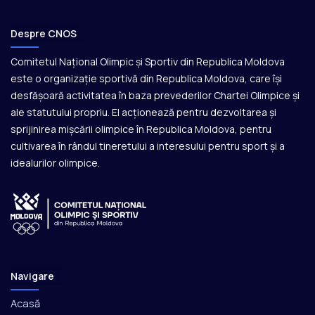
Despre CNOS
Comitetul Național Olimpic și Sportiv din Republica Moldova
este o organizație sportivă din Republica Moldova, care își
desfășoară activitatea în baza prevederilor Chartei Olimpice și
ale statutului propriu. El acționează pentru dezvoltarea și
sprijinirea mișcării olimpice în Republica Moldova, pentru
cultivarea în rândul tineretului a interesului pentru sport și a
idealurilor olimpice.
Navigare
Acasă