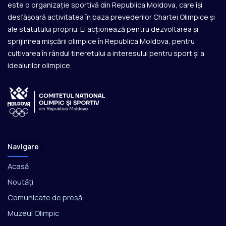
este o organizație sportivă din Republica Moldova, care își
desfășoară activitatea în baza prevederilor Chartei Olimpice și
ale statutului propriu. El acționează pentru dezvoltarea și
sprijinirea mișcării olimpice în Republica Moldova, pentru
cultivarea în rândul tineretului a interesului pentru sport și a
idealurilor olimpice.
Navigare
Acasă
Noutăți
Comunicate de presă
Muzeul Olimpic