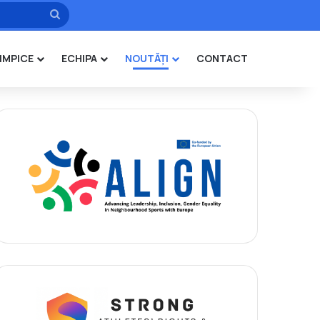
Caută
IMPICE
ECHIPA
NOUTĂȚI
CONTACT