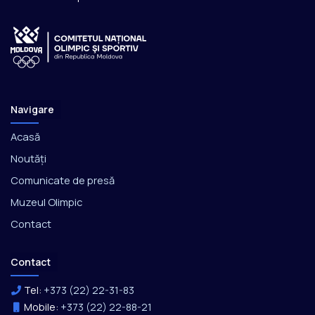
Navigare
Acasă
Noutăți
Comunicate de presă
Muzeul Olimpic
Contact
Contact
Tel:
+373 (22) 22-31-83
Mobile:
+373 (22) 22-88-21