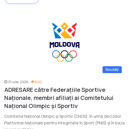
Noutăți
31 iulie, 2026
600
ADRESARE către Federațiile Sportive
Naționale, membri afiliați ai Comitetului
Național Olimpic și Sportiv
Comitetul Național Olimpic și Sportiv (CNOS), în urma deciziilor
Platformei Naționale pentru Integritate în Sport (PNIS) și în baza