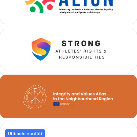
Ultimele noutăți