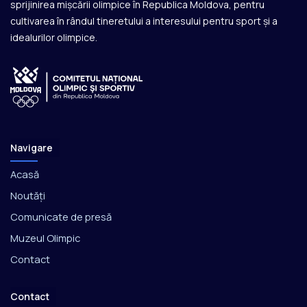
sprijinirea mișcării olimpice în Republica Moldova, pentru
cultivarea în rândul tineretului a interesului pentru sport și a
idealurilor olimpice.
Navigare
Acasă
Noutăți
Comunicate de presă
Muzeul Olimpic
Contact
Contact