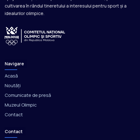
cultivarea în rândul tineretului a interesului pentru sport și a
idealurilor olimpice.
Navigare
Acasă
Noutăți
Comunicate de presă
Muzeul Olimpic
Contact
Contact