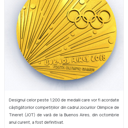
Designul celor peste 1.200 de medalii care vor fi acordate
câștigătorilor competițiilor din cadrul Jocurilor Olimpice de
Tineret (JOT) de vară de la Buenos Aires, din octombrie
anul curent, a fost definitivat.