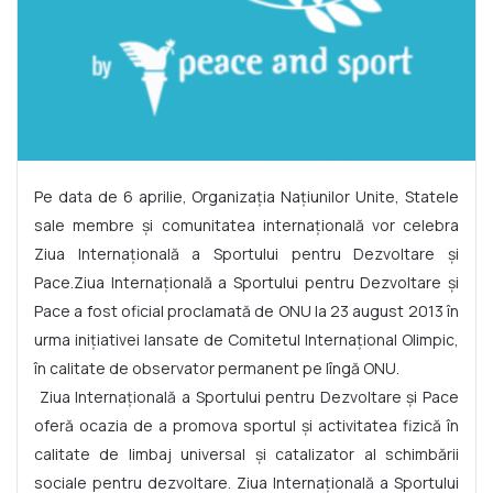
Pe data de 6 aprilie, Organizația Națiunilor Unite, Statele
sale membre și comunitatea internațională vor celebra
Ziua Internațională a Sportului pentru Dezvoltare și
Pace.Ziua Internațională a Sportului pentru Dezvoltare și
Pace a fost oficial proclamată de ONU la 23 august 2013 în
urma inițiativei lansate de Comitetul Internațional Olimpic,
în calitate de observator permanent pe lîngă ONU.
Ziua Internațională a Sportului pentru Dezvoltare și Pace
oferă ocazia de a promova sportul și activitatea fizică în
calitate de limbaj universal și catalizator al schimbării
sociale pentru dezvoltare. Ziua Internațională a Sportului