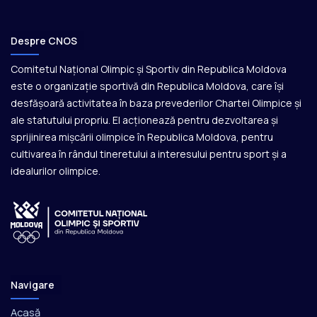
Despre CNOS
Comitetul Național Olimpic și Sportiv din Republica Moldova
este o organizație sportivă din Republica Moldova, care își
desfășoară activitatea în baza prevederilor Chartei Olimpice și
ale statutului propriu. El acționează pentru dezvoltarea și
sprijinirea mișcării olimpice în Republica Moldova, pentru
cultivarea în rândul tineretului a interesului pentru sport și a
idealurilor olimpice.
Navigare
Acasă