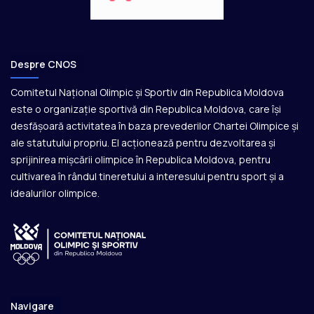
Despre CNOS
Comitetul Național Olimpic și Sportiv din Republica Moldova
este o organizație sportivă din Republica Moldova, care își
desfășoară activitatea în baza prevederilor Chartei Olimpice și
ale statutului propriu. El acționează pentru dezvoltarea și
sprijinirea mișcării olimpice în Republica Moldova, pentru
cultivarea în rândul tineretului a interesului pentru sport și a
idealurilor olimpice.
Navigare