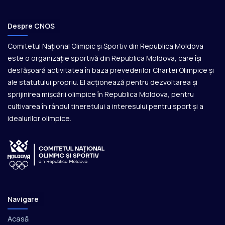
Despre CNOS
Comitetul Național Olimpic și Sportiv din Republica Moldova
este o organizație sportivă din Republica Moldova, care își
desfășoară activitatea în baza prevederilor Chartei Olimpice și
ale statutului propriu. El acționează pentru dezvoltarea și
sprijinirea mișcării olimpice în Republica Moldova, pentru
cultivarea în rândul tineretului a interesului pentru sport și a
idealurilor olimpice.
Navigare
Acasă