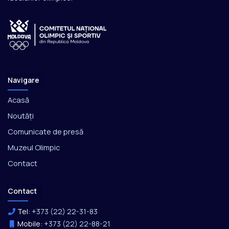
Navigare
Acasă
Noutăți
Comunicate de presă
Muzeul Olimpic
Contact
Contact
Tel:
+373 (22) 22-31-83
Mobile:
+373 (22) 22-88-21