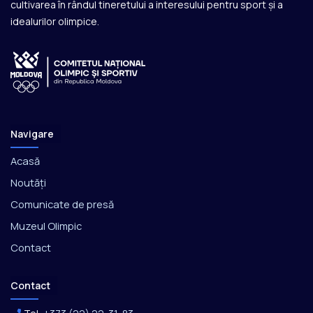
cultivarea în rândul tineretului a interesului pentru sport și a
idealurilor olimpice.
Navigare
Acasă
Noutăți
Comunicate de presă
Muzeul Olimpic
Contact
Contact