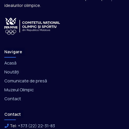
idealurilor olimpice.
Navigare
Acasă
Noutăți
Comunicate de presă
Muzeul Olimpic
Contact
Contact
Tel:
+373 (22) 22-31-83