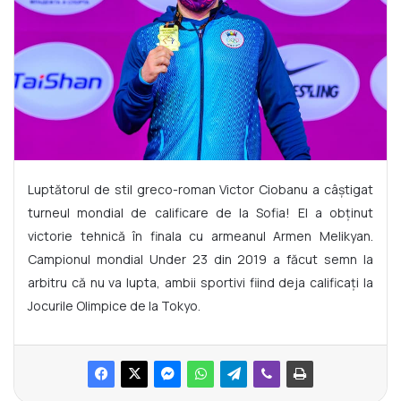
Luptătorul de stil greco-roman Victor Ciobanu a câștigat
turneul mondial de calificare de la Sofia! El a obținut
victorie tehnică în finala cu armeanul Armen Melikyan.
Campionul mondial Under 23 din 2019 a făcut semn la
arbitru că nu va lupta, ambii sportivi fiind deja calificați la
Jocurile Olimpice de la Tokyo.