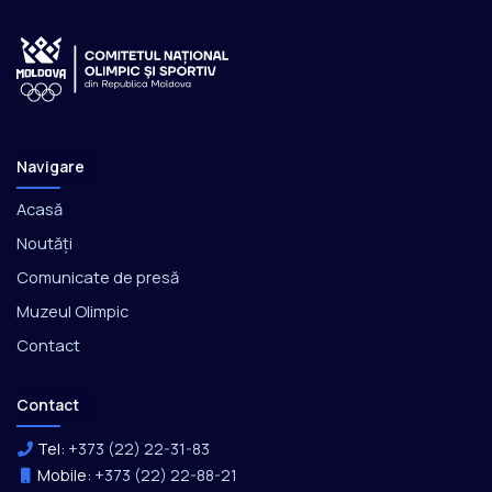
Navigare
Acasă
Noutăți
Comunicate de presă
Muzeul Olimpic
Contact
Contact
Tel:
+373 (22) 22-31-83
Mobile:
+373 (22) 22-88-21