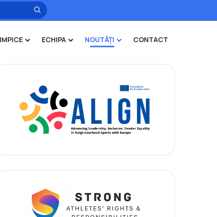
Caută
IMPICE
ECHIPA
NOUTĂȚI
CONTACT