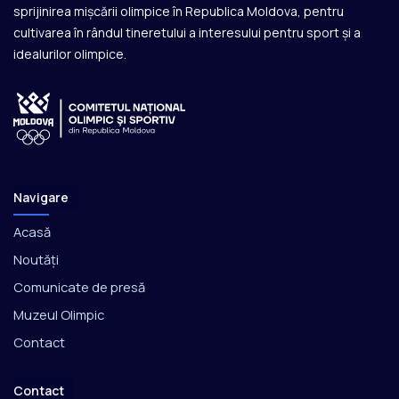
sprijinirea mișcării olimpice în Republica Moldova, pentru
cultivarea în rândul tineretului a interesului pentru sport și a
idealurilor olimpice.
Navigare
Acasă
Noutăți
Comunicate de presă
Muzeul Olimpic
Contact
Contact