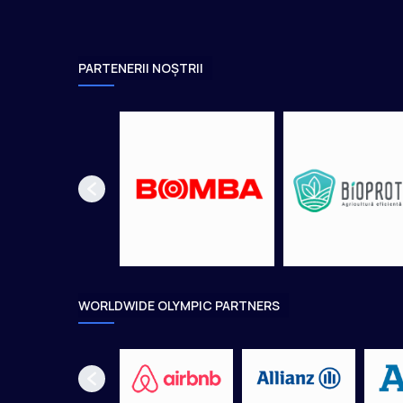
PARTENERII NOȘTRII
WORLDWIDE OLYMPIC PARTNERS