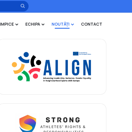
Caută
IMPICE
ECHIPA
NOUTĂȚI
CONTACT