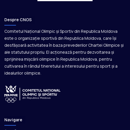
Despre CNOS
Comitetul Național Olimpic și Sportiv din Republica Moldova
este o organizație sportivă din Republica Moldova, care își
desfășoară activitatea în baza prevederilor Chartei Olimpice și
ale statutului propriu. El acționează pentru dezvoltarea și
sprijinirea mișcării olimpice în Republica Moldova, pentru
cultivarea în rândul tineretului a interesului pentru sport și a
idealurilor olimpice.
Navigare