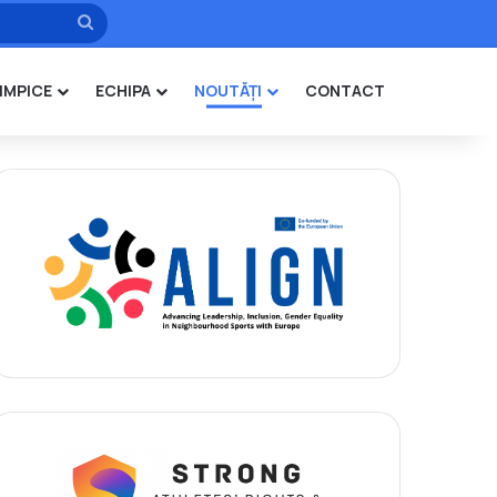
Caută
IMPICE
ECHIPA
NOUTĂȚI
CONTACT