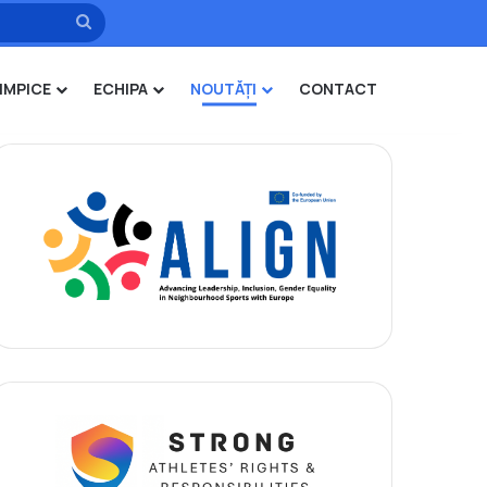
Caută
IMPICE
ECHIPA
NOUTĂȚI
CONTACT