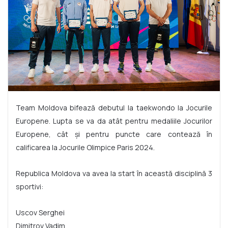
Team Moldova bifează debutul la taekwondo la Jocurile
Europene. Lupta se va da atât pentru medaliile Jocurilor
Europene, cât și pentru puncte care contează în
calificarea la Jocurile Olimpice Paris 2024.
Republica Moldova va avea la start în această disciplină 3
sportivi:
Uscov Serghei
Dimitrov Vadim