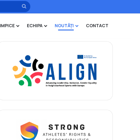
Caută
IMPICE
ECHIPA
NOUTĂȚI
CONTACT