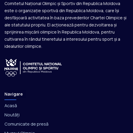
Comitetul Național Olimpic și Sportiv din Republica Moldova
este o organizație sportivă din Republica Moldova, care își
desfășoară activitatea în baza prevederilor Chartei Olimpice și
ale statutului propriu. El acționează pentru dezvoltarea și
sprijinirea mișcării olimpice în Republica Moldova, pentru
cultivarea în rândul tineretului a interesului pentru sport și a
idealurilor olimpice.
Navigare
Acasă
Noutăți
Comunicate de presă