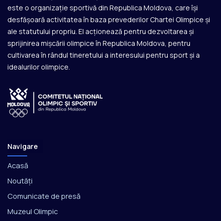
este o organizație sportivă din Republica Moldova, care își
desfășoară activitatea în baza prevederilor Chartei Olimpice și
ale statutului propriu. El acționează pentru dezvoltarea și
sprijinirea mișcării olimpice în Republica Moldova, pentru
cultivarea în rândul tineretului a interesului pentru sport și a
idealurilor olimpice.
Navigare
Acasă
Noutăți
Comunicate de presă
Muzeul Olimpic