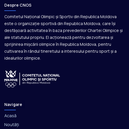
Despre CNOS
Comitetul Național Olimpic și Sportiv din Republica Moldova
este o organizație sportivă din Republica Moldova, care își
desfășoară activitatea în baza prevederilor Chartei Olimpice și
ale statutului propriu. El acționează pentru dezvoltarea și
sprijinirea mișcării olimpice în Republica Moldova, pentru
cultivarea în rândul tineretului a interesului pentru sport și a
idealurilor olimpice.
Navigare
Acasă
Noutăți