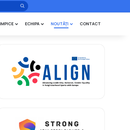
Caută
IMPICE
ECHIPA
NOUTĂȚI
CONTACT