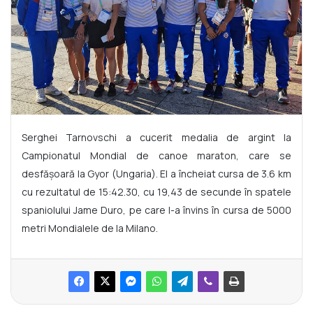
Serghei Tarnovschi a cucerit medalia de argint la
Campionatul Mondial de canoe maraton, care se
desfășoară la Gyor (Ungaria). El a încheiat cursa de 3.6 km
cu rezultatul de 15:42.30, cu 19,43 de secunde în spatele
spaniolului Jame Duro, pe care l-a învins în cursa de 5000
metri Mondialele de la Milano.