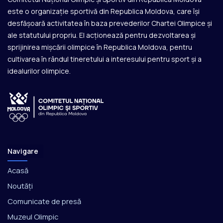
este o organizație sportivă din Republica Moldova, care își
desfășoară activitatea în baza prevederilor Chartei Olimpice și
ale statutului propriu. El acționează pentru dezvoltarea și
sprijinirea mișcării olimpice în Republica Moldova, pentru
cultivarea în rândul tineretului a interesului pentru sport și a
idealurilor olimpice.
Navigare
Acasă
Noutăți
Comunicate de presă
Muzeul Olimpic