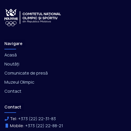
Navigare
Acasă
Noutăți
Comunicate de presă
Muzeul Olimpic
Contact
Contact
Tel:
+373 (22) 22-31-83
Mobile:
+373 (22) 22-88-21