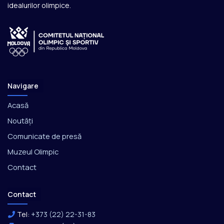
idealurilor olimpice.
Navigare
Acasă
Noutăți
Comunicate de presă
Muzeul Olimpic
Contact
Contact
Tel:
+373 (22) 22-31-83