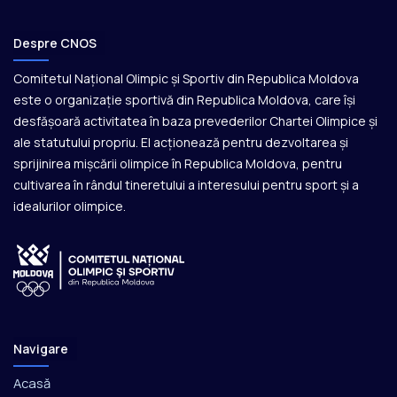
Despre CNOS
Comitetul Național Olimpic și Sportiv din Republica Moldova
este o organizație sportivă din Republica Moldova, care își
desfășoară activitatea în baza prevederilor Chartei Olimpice și
ale statutului propriu. El acționează pentru dezvoltarea și
sprijinirea mișcării olimpice în Republica Moldova, pentru
cultivarea în rândul tineretului a interesului pentru sport și a
idealurilor olimpice.
Navigare
Acasă