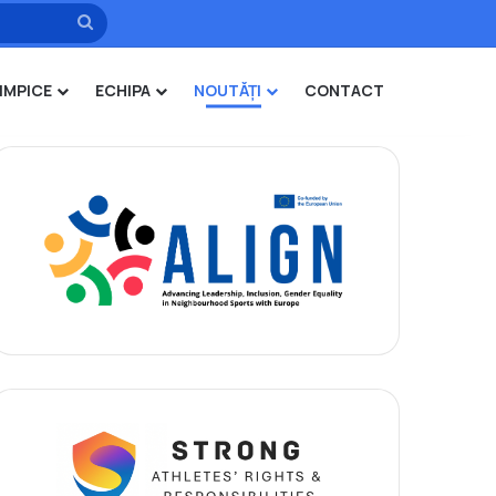
Caută
IMPICE
ECHIPA
NOUTĂȚI
CONTACT