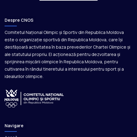
Despre CNOS
Comitetul Național Olimpic și Sportiv din Republica Moldova
este o organizație sportivă din Republica Moldova, care își
desfășoară activitatea în baza prevederilor Chartei Olimpice și
ale statutului propriu. El acționează pentru dezvoltarea și
sprijinirea mișcării olimpice în Republica Moldova, pentru
cultivarea în rândul tineretului a interesului pentru sport și a
idealurilor olimpice.
Navigare