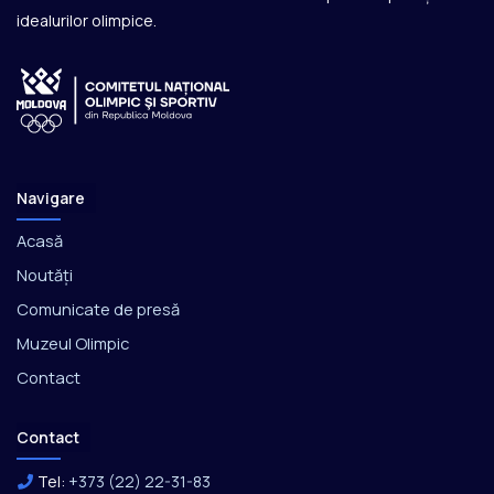
idealurilor olimpice.
Navigare
Acasă
Noutăți
Comunicate de presă
Muzeul Olimpic
Contact
Contact
Tel:
+373 (22) 22-31-83