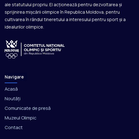
ale statutului propriu. El acționează pentru dezvoltarea și
sprijinirea mișcării olimpice în Republica Moldova, pentru
cultivarea în rândul tineretului a interesului pentru sport și a
idealurilor olimpice.
Navigare
Acasă
Noutăți
Comunicate de presă
Muzeul Olimpic
Contact