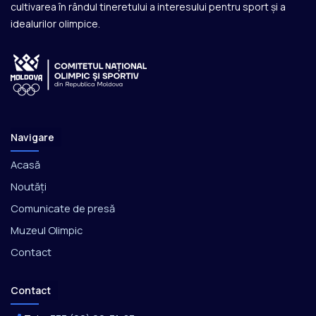
cultivarea în rândul tineretului a interesului pentru sport și a
idealurilor olimpice.
Navigare
Acasă
Noutăți
Comunicate de presă
Muzeul Olimpic
Contact
Contact