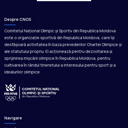
Despre CNOS
Comitetul Național Olimpic și Sportiv din Republica Moldova
este o organizație sportivă din Republica Moldova, care își
desfășoară activitatea în baza prevederilor Chartei Olimpice și
ale statutului propriu. El acționează pentru dezvoltarea și
sprijinirea mișcării olimpice în Republica Moldova, pentru
cultivarea în rândul tineretului a interesului pentru sport și a
idealurilor olimpice.
Navigare