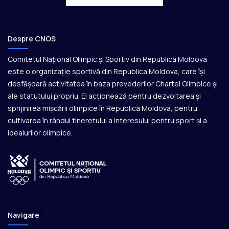
Despre CNOS
Comitetul Național Olimpic și Sportiv din Republica Moldova
este o organizație sportivă din Republica Moldova, care își
desfășoară activitatea în baza prevederilor Chartei Olimpice și
ale statutului propriu. El acționează pentru dezvoltarea și
sprijinirea mișcării olimpice în Republica Moldova, pentru
cultivarea în rândul tineretului a interesului pentru sport și a
idealurilor olimpice.
Navigare