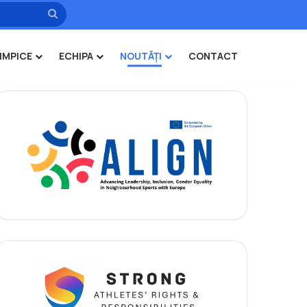
Caută
IMPICE
ECHIPA
NOUTĂȚI
CONTACT