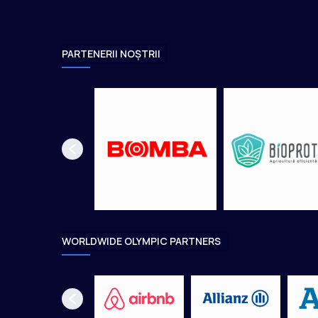
PARTENERII NOȘTRII
WORLDWIDE OLYMPIC PARTNERS