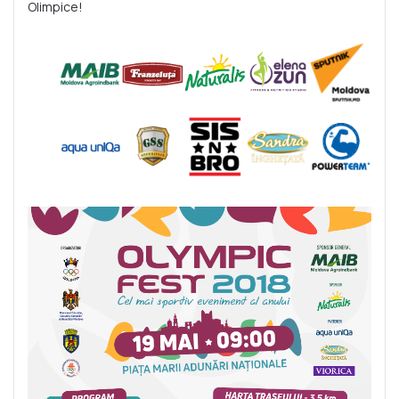
Olimpice!