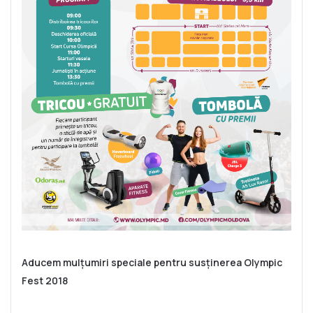
Aducem mulțumiri speciale pentru susținerea Olympic
Fest 2018