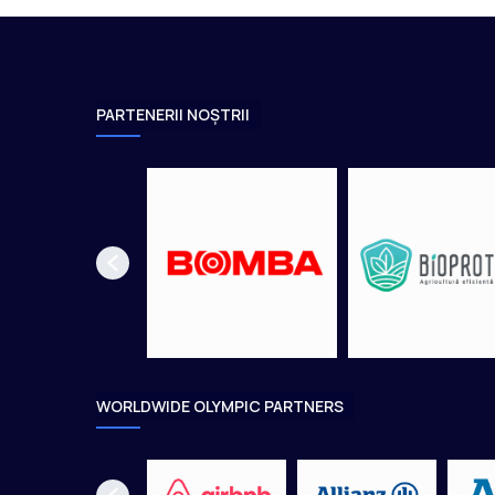
PARTENERII NOȘTRII
WORLDWIDE OLYMPIC PARTNERS