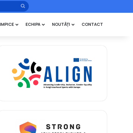
Caută
IMPICE
ECHIPA
NOUTĂȚI
CONTACT