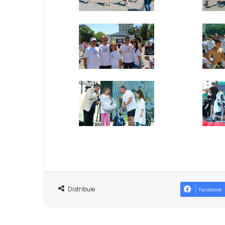
Distribuie
Facebook