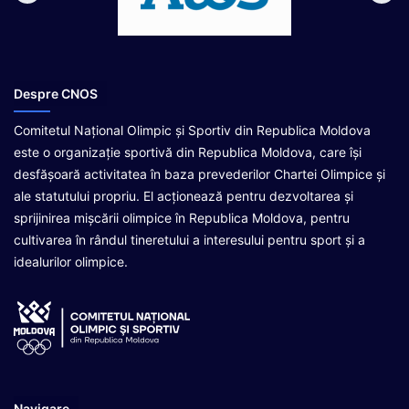
Despre CNOS
Comitetul Național Olimpic și Sportiv din Republica Moldova
este o organizație sportivă din Republica Moldova, care își
desfășoară activitatea în baza prevederilor Chartei Olimpice și
ale statutului propriu. El acționează pentru dezvoltarea și
sprijinirea mișcării olimpice în Republica Moldova, pentru
cultivarea în rândul tineretului a interesului pentru sport și a
idealurilor olimpice.
Navigare