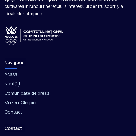
cultivarea în rândul tineretului a interesului pentru sport și a
idealurilor olimpice.
Navigare
Acasă
Noutăți
Comunicate de presă
Muzeul Olimpic
Contact
Contact