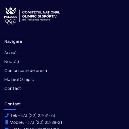
Navigare
Acasă
Noutăți
Comunicate de presă
Muzeul Olimpic
Contact
Contact
Tel:
+373 (22) 22-31-83
Mobile:
+373 (22) 22-88-21