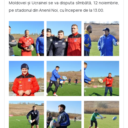
Moldovei și Ucrainei se va disputa sîmbătă, 12 noiembrie,
pe stadonul din Anenii Noi, cu începere de la 13.00.