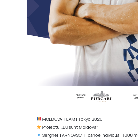
MOLDOVA TEAM |
Tokyo 2020
Proiectul „Eu sunt Moldova”
Serghei TARNOVSCHI, canoe individual, 1000 me