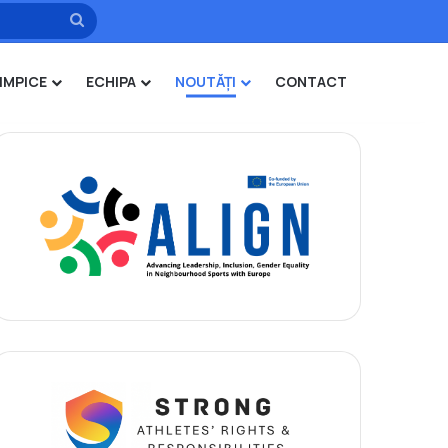
Caută
IMPICE
ECHIPA
NOUTĂȚI
CONTACT