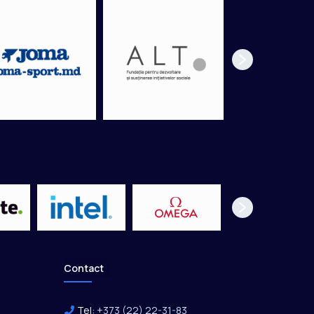
Contact
Tel:
+373 (22) 22-31-83