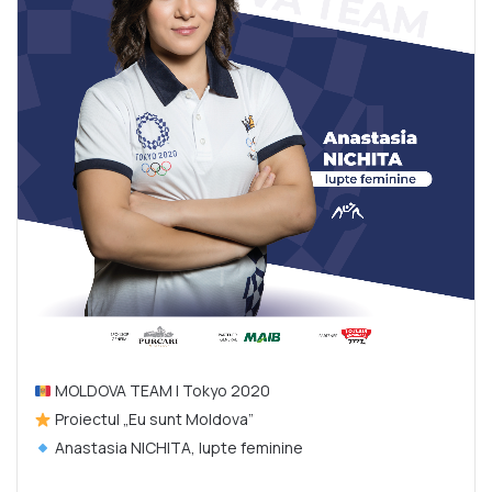
MOLDOVA TEAM |
Tokyo 2020
Proiectul „Eu sunt Moldova”
Anastasia NICHITA, lupte feminine