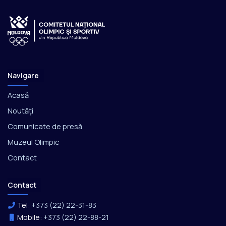
Navigare
Acasă
Noutăți
Comunicate de presă
Muzeul Olimpic
Contact
Contact
Tel:
+373 (22) 22-31-83
Mobile:
+373 (22) 22-88-21